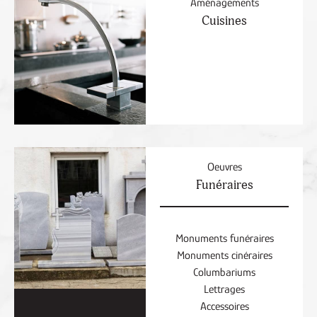
Aménagements
Cuisines
Oeuvres
Funéraires
Monuments funéraires
Monuments cinéraires
Columbariums
Lettrages
Accessoires