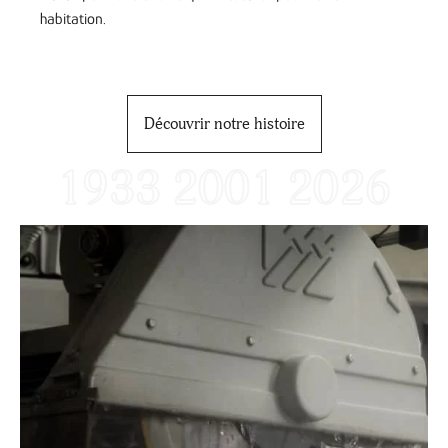
habitation.
Découvrir notre histoire
1933
2001
2026