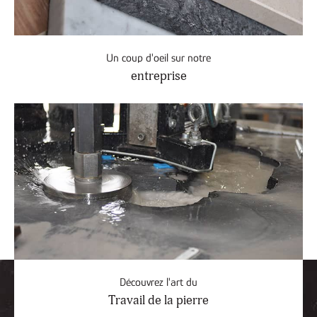
Un coup d'oeil sur notre
entreprise
Découvrez l'art du
Travail de la pierre