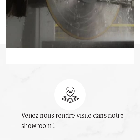
Venez nous rendre visite dans notre
showroom !