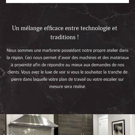
Un mélange efficace entre technologie et
traditions !
Nous sommes une marbrerie possédant notre propre atelier dans
la région. Ceci nous permet d’avoir des machines et des matériaux
à proximité afin de répondre au mieux aux demandes de nos
clients. Vous avez le luxe de voir si vous le souhaitez la tranche de
pierre dans laquelle votre plan de travail ou votre escalier sur
mesure sera réalisé.