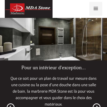
Pour un intérieur d'exception...
Que ce soit pour un plan de travail sur mesure dans
une cuisine ou la pose d’une douche dans une salle
de bain, la marbrerie MDA Stone est là pour vous
accompagner et vous guider dans le choix des
matériaux.