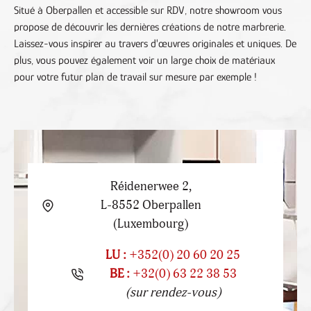
Situé à Oberpallen et accessible sur RDV, notre showroom vous
propose de découvrir les dernières créations de notre marbrerie.
Laissez-vous inspirer au travers d'œuvres originales et uniques. De
plus, vous pouvez également voir un large choix de matériaux
pour votre futur plan de travail sur mesure par exemple !
Réidenerwee 2,
L-8552 Oberpallen
(Luxembourg)
LU :
+352(0) 20 60 20 25
BE :
+32(0) 63 22 38 53
(sur rendez-vous)