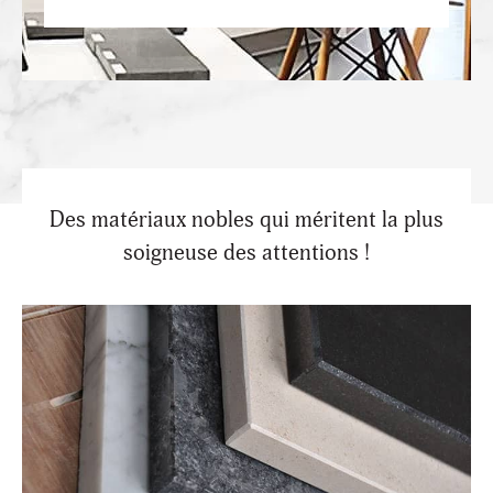
Des matériaux nobles qui méritent la plus
soigneuse des attentions !