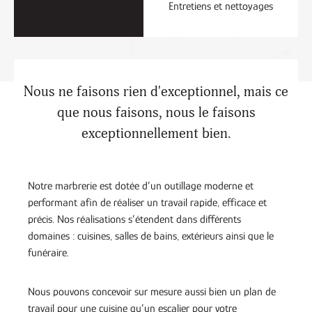
Entretiens et nettoyages
Nous ne faisons rien d'exceptionnel, mais ce
que nous faisons, nous le faisons
exceptionnellement bien.
Notre marbrerie est dotée d’un outillage moderne et
performant afin de réaliser un travail rapide, efficace et
précis. Nos réalisations s’étendent dans différents
domaines : cuisines, salles de bains, extérieurs ainsi que le
funéraire.
Nous pouvons concevoir sur mesure aussi bien un plan de
travail pour une cuisine qu’un escalier pour votre