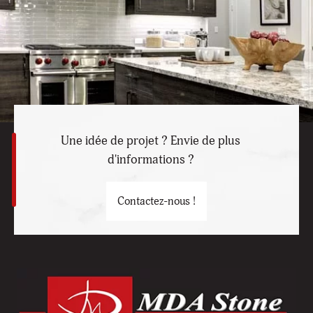
Une idée de projet ? Envie de plus
d'informations ?
Contactez-nous !