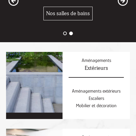
Nos salles de bains
Aménagements
Extérieurs
Aménagements extérieurs
Escaliers
Mobilier et décoration