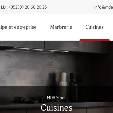
LU :
+352(0) 20 60 20 25
info@mda
ipe et entreprise
Marbrerie
Cuisines
MDA Stone
Cuisines