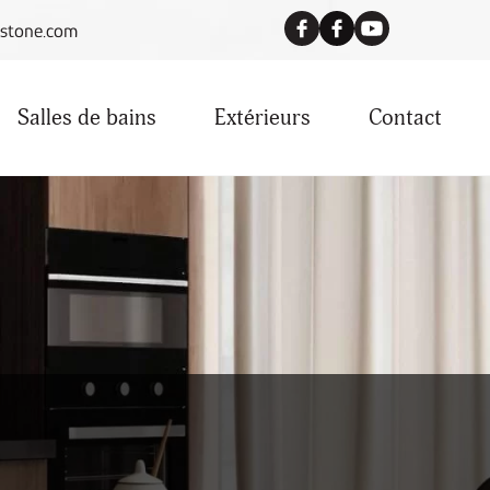
stone.com
Salles de bains
Extérieurs
Contact