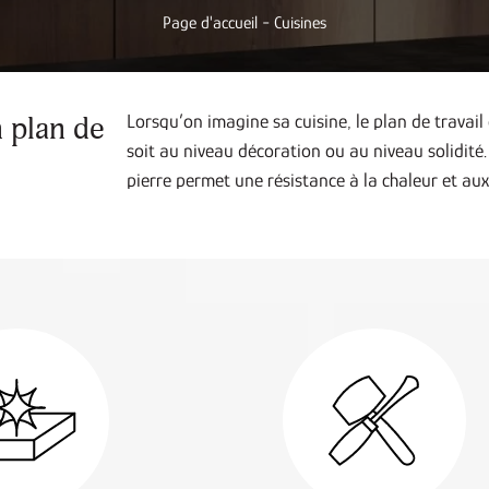
-
Page d'accueil
Cuisines
n plan de
Lorsqu’on imagine sa cuisine, le plan de travail
soit au niveau décoration ou au niveau solidité.
pierre permet une résistance à la chaleur et aux