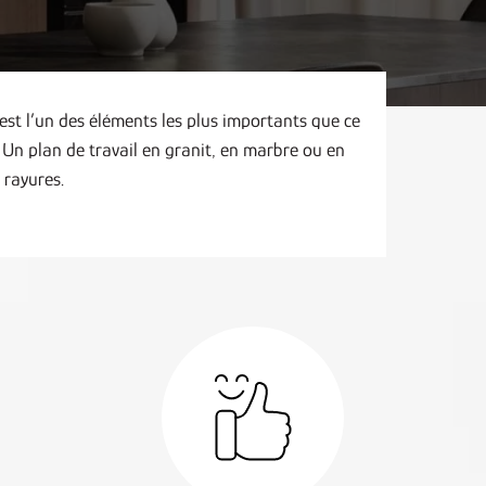
 est l’un des éléments les plus importants que ce
 Un plan de travail en granit, en marbre ou en
 rayures.