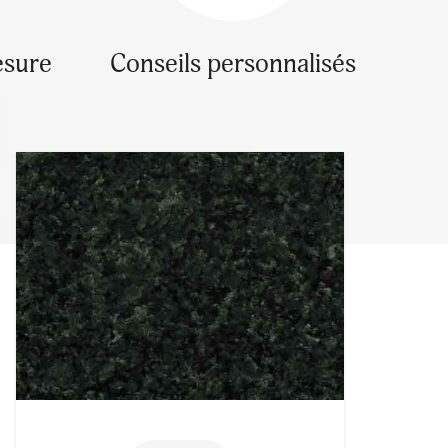
esure
Conseils personnalisés