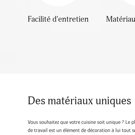
Facilité d'entretien
Matériau
Des matériaux uniques
Vous souhaitez que votre cuisine soit unique ? Le p
de travail est un élément de décoration à lui tout s