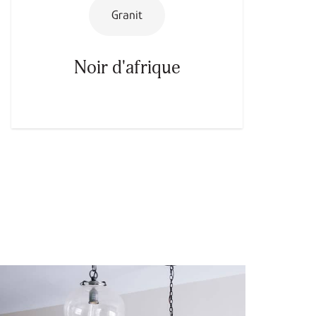
Granit
Noir d'afrique