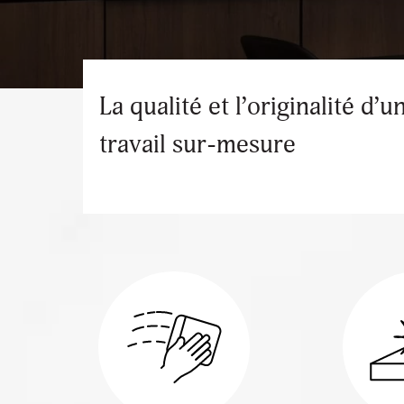
La qualité et l’originalité d’u
travail sur-mesure