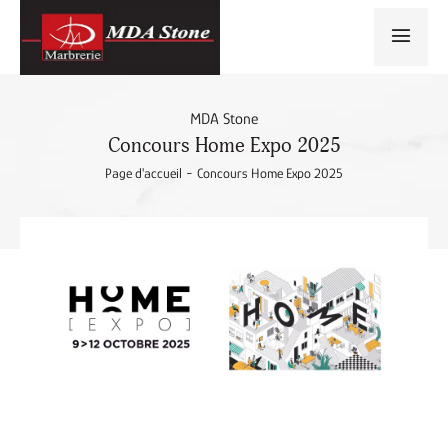
MDA Stone
Concours Home Expo 2025
-
Page d'accueil
Concours Home Expo 2025