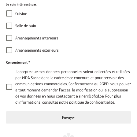
Je suis intéressé par:
Cuisine
Salle de bain
Aménagements intérieurs
Aménagements extérieurs
Consentement
*
J’accepte que mes données personnelles soient collectées et utilisées
par MDA Stone dans le cadre de ce concours et pour recevoir des
communications commerciales. Conformément au RGPD, vous pouvez
à tout moment demander l’accès, la modification ou la suppression
de vos données en nous contactant à s.neri@pfcd.be. Pour plus
d’informations, consultez notre politique de confidentialité.
Envoyer