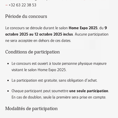
–
+32 63 22 38 53
Période du concours
Le concours se déroule durant le salon
Home Expo 2025
, du
9
octobre 2025 au 12 octobre 2025 inclus
. Aucune participation
ne sera acceptée en dehors de ces dates.
Conditions de participation
Le concours est ouvert à toute personne physique majeure
visitant le salon Home Expo 2025.
La participation est gratuite, sans obligation d’achat.
Chaque participant peut soumettre
une seule participation
.
En cas de doublon, seule la première sera prise en compte.
Modalités de participation