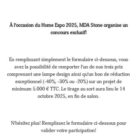
À l’occasion du Home Expo 2025, MDA Stone organise un
concours exclusif!
En remplissant simplement le formulaire ci-dessous, vous
avez la possibilité de remporter l’un de nos trois prix
comprenant une lampe design ainsi qu’un bon de réduction
exceptionnel (-40%, -30% ou -20%) sur un projet de
minimum 5.000 € TTC. Le tirage au sort aura lieu le 14
octobre 2025, en fin de salon.
N’hésitez plus! Remplissez le formulaire ci-dessous pour
valider votre participation!