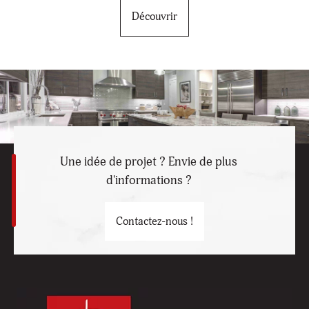
Découvrir
Une idée de projet ? Envie de plus
d'informations ?
Contactez-nous !