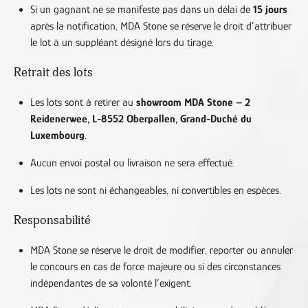
Si un gagnant ne se manifeste pas dans un délai de
15 jours
après la notification, MDA Stone se réserve le droit d’attribuer
le lot à un suppléant désigné lors du tirage.
Retrait des lots
Les lots sont à retirer au
showroom MDA Stone – 2
Reidenerwee, L-8552 Oberpallen, Grand-Duché du
Luxembourg
.
Aucun envoi postal ou livraison ne sera effectué.
Les lots ne sont ni échangeables, ni convertibles en espèces.
Responsabilité
MDA Stone se réserve le droit de modifier, reporter ou annuler
le concours en cas de force majeure ou si des circonstances
indépendantes de sa volonté l’exigent.