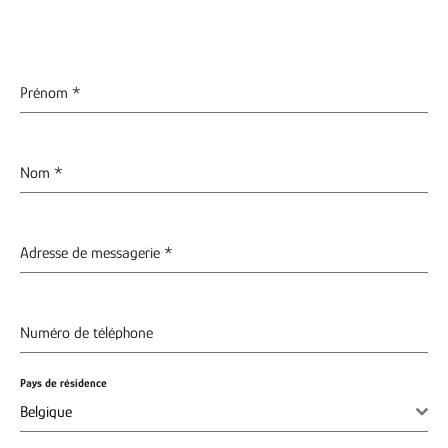
Prénom
*
Nom
*
Adresse de messagerie
*
Numéro de téléphone
Pays de résidence
Belgique