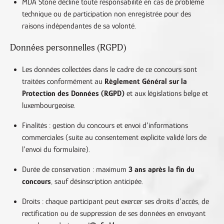
MDA Stone décline toute responsabilité en cas de problème
technique ou de participation non enregistrée pour des
raisons indépendantes de sa volonté.
Données personnelles (RGPD)
Les données collectées dans le cadre de ce concours sont
traitées conformément au
Règlement Général sur la
Protection des Données (RGPD)
et aux législations belge et
luxembourgeoise.
Finalités : gestion du concours et envoi d’informations
commerciales (suite au consentement explicite validé lors de
l’envoi du formulaire).
Durée de conservation : maximum
3 ans après la fin du
concours
, sauf désinscription anticipée.
Droits : chaque participant peut exercer ses droits d’accès, de
rectification ou de suppression de ses données en envoyant