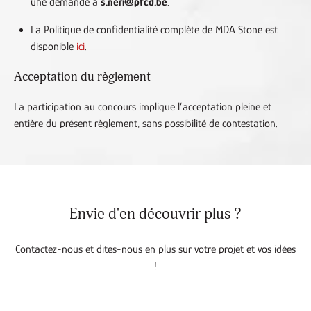
une demande à
s.neri@pfcd.be
.
La Politique de confidentialité complète de MDA Stone est
disponible
ici
.
Acceptation du règlement
La participation au concours implique l’acceptation pleine et
entière du présent règlement, sans possibilité de contestation.
Envie d'en découvrir plus ?
Contactez-nous et dites-nous en plus sur votre projet et vos idées
!