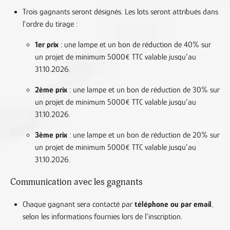
Trois gagnants seront désignés. Les lots seront attribués dans
l’ordre du tirage :
1er prix
: une lampe et un bon de réduction de 40% sur
un projet de minimum 5000€ TTC valable jusqu’au
31.10.2026.
2ème prix
: une lampe et un bon de réduction de 30% sur
un projet de minimum 5000€ TTC valable jusqu’au
31.10.2026.
3ème prix
: une lampe et un bon de réduction de 20% sur
un projet de minimum 5000€ TTC valable jusqu’au
31.10.2026.
Communication avec les gagnants
Chaque gagnant sera contacté par
téléphone ou par email
,
selon les informations fournies lors de l’inscription.