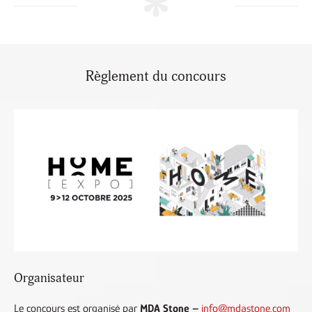
Règlement du concours
Organisateur
Le concours est organisé par
MDA Stone –
info@mdastone.com